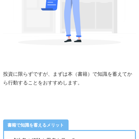
投資に限らずですが、まずは本（書籍）で知識を蓄えてか
ら行動することをおすすめします。
書籍で知識を蓄えるメリット