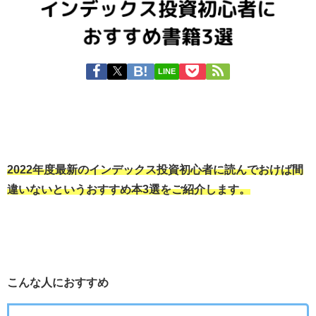
LINE
2022年度最新のインデックス投資初心者に読んでおけば間
違いないというおすすめ本3選をご紹介します。
こんな人におすすめ