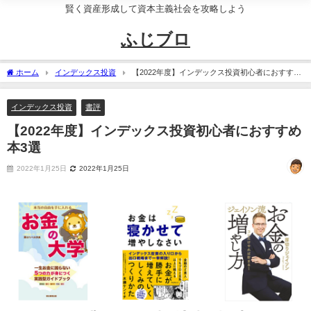
賢く資産形成して資本主義社会を攻略しよう
ふじブロ
ホーム
インデックス投資
【2022年度】インデックス投資初心者におすすめ
本3選
インデックス投資
書評
【2022年度】インデックス投資初心者におすすめ
本3選
2022年1月25日
2022年1月25日