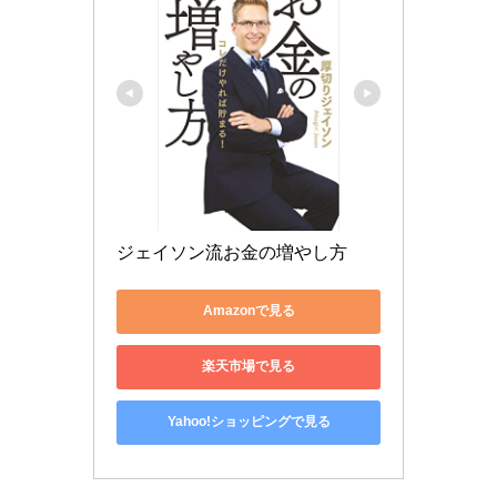
ジェイソン流お金の増やし方
Amazonで見る
楽天市場で見る
Yahoo!ショッピングで見る