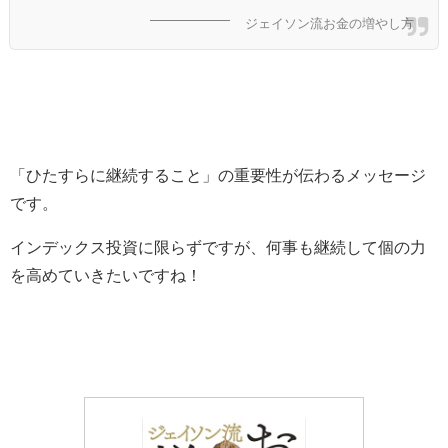
ジェイソン流お金の増やし方
「ひたすらに継続すること」の重要性が伝わるメッセージ
です。
インデックス投資に限らずですが、何事も継続して個の力
を高めていきたいですね！