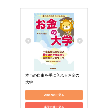
本当の自由を手に入れるお金の
大学
Amazonで見る
楽天市場で見る