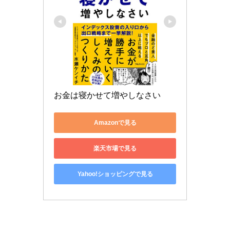
お金は寝かせて増やしなさい
Amazonで見る
楽天市場で見る
Yahoo!ショッピングで見る