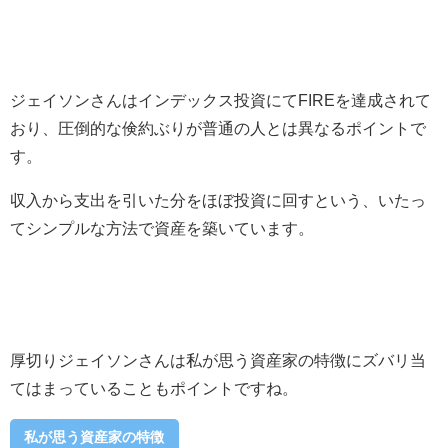
ジェイソンさんはインデックス投資にてFIREを達成されて
おり、圧倒的な倹約ぶりが普通の人とは異なるポイントで
す。
収入から支出を引いた分をほぼ投資に回すという、いたっ
てシンプルな方法で資産を築いています。
厚切りジェイソンさんは私が思う資産家の特徴にズバリ当
てはまっていることもポイントですね。
私が思う資産家の特徴