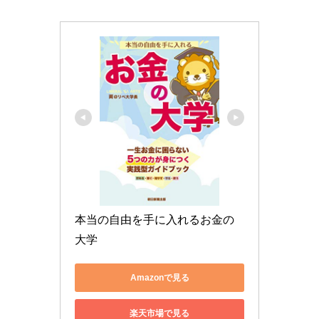
本当の自由を手に入れるお金の
大学
Amazonで見る
楽天市場で見る