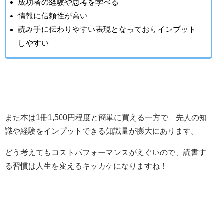
成功者の経験や思考を学べる
情報に信頼性が高い
読み手に伝わりやすい表現となっておりインプット
しやすい
また本は1冊1,500円程度と簡単に買える一方で、先人の知
識や経験をインプットできる知識量が膨大にあります。
どう考えてもコストパフォーマンスがえぐいので、読書す
る習慣は人生を変えるキッカケになりますね！