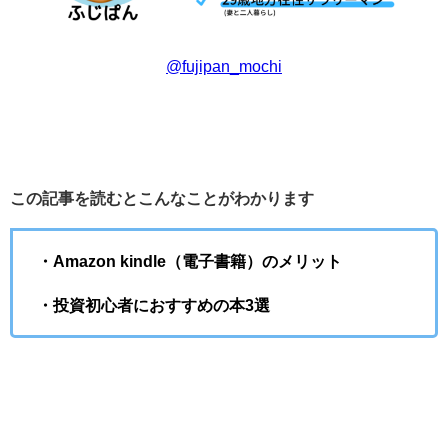
@fujipan_mochi
この記事を読むとこんなことがわかります
・Amazon kindle（電子書籍）のメリット
・投資初心者におすすめの本3選