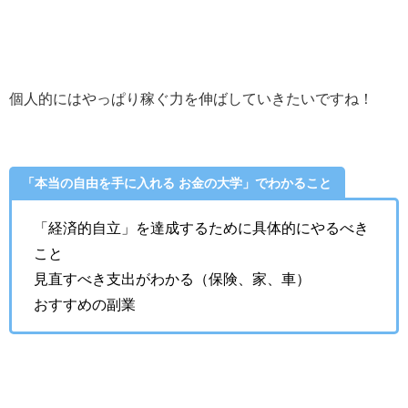
個人的にはやっぱり稼ぐ力を伸ばしていきたいですね！
「本当の自由を手に入れる お金の大学」でわかること
「経済的自立」を達成するために具体的にやるべき
こと
見直すべき支出がわかる（保険、家、車）
おすすめの副業