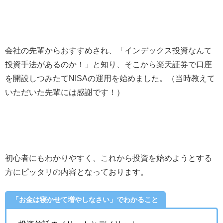
会社の先輩からおすすめされ、「インデックス投資なんて
投資手法があるのか！」と知り、そこから楽天証券で口座
を開設しつみたてNISAの運用を始めました。（当時教えて
いただいた先輩には感謝です！）
初心者にもわかりやすく、これから投資を始めようとする
方にピッタリの内容となっております。
「お金は寝かせて増やしなさい」でわかること