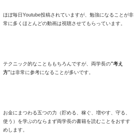
ほぼ毎日Youtube投稿されていますが、勉強になることが非
常に多くほとんどの動画は視聴させてもらっています。
テクニック的なことももちろんですが、両学長の
”考え
方”
は非常に参考になることが多いです。
お金にまつわる五つの力（貯める、稼ぐ、増やす、守る、
使う）を学ぶのならまず両学長の書籍を読むことをおすす
めします。