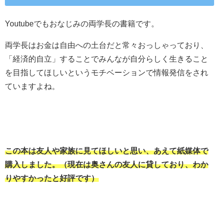
Youtubeでもおなじみの両学長の書籍です。
両学長はお金は自由への土台だと常々おっしゃっており、
「経済的自立」することでみんなが自分らしく生きること
を目指してほしいというモチベーションで情報発信をされ
ていますよね。
この本は友人や家族に見てほしいと思い、あえて紙媒体で
購入しました。（現在は奥さんの友人に貸しており、わか
りやすかったと好評です）