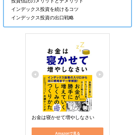
投資信託のメリットとデメリット
インデックス投資を続けるコツ
インデックス投資の出口戦略
お金は寝かせて増やしなさい
Amazonで見る