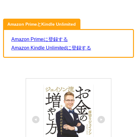
Amazon PrimeとKindle Unlimited
Amazon Primeに登録する
Amazon Kindle Unlimitedに登録する