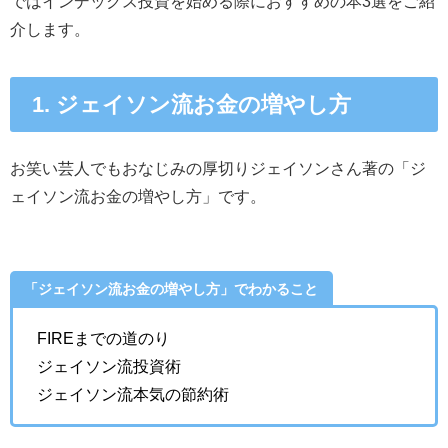
ではインデックス投資を始める際におすすめの本3選をご紹
介します。
1. ジェイソン流お金の増やし方
お笑い芸人でもおなじみの厚切りジェイソンさん著の「ジ
ェイソン流お金の増やし方」です。
「ジェイソン流お金の増やし方」でわかること
FIREまでの道のり
ジェイソン流投資術
ジェイソン流本気の節約術