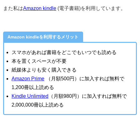
また私は
Amazon kindle
(電子書籍)を利用しています。
Amazon kindleを利用するメリット
スマホがあれば書籍をどこでもいつでも読める
本を置くスペースが不要
紙媒体よりも安く購入できる
Amazon Prime
（月額500円）に加入すれば無料で
1,200冊以上読める
Kindle Unlimited
（月額980円）に加入すれば無料で
2,000,000冊以上読める