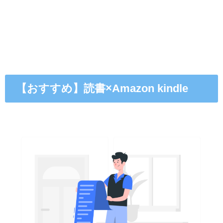
【おすすめ】読書×Amazon kindle