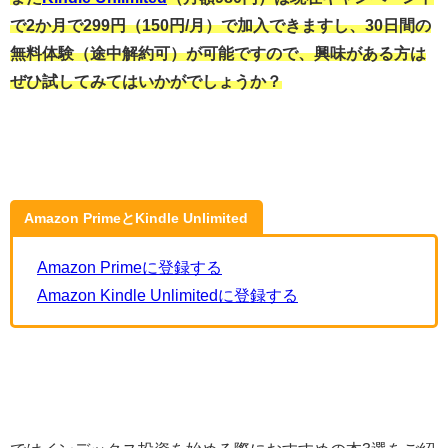
で2か月で299円（150円/月）で加入できますし、30日間の
無料体験（途中解約可）が可能ですので、興味がある方は
ぜひ試してみてはいかがでしょうか？
Amazon PrimeとKindle Unlimited
Amazon Primeに登録する
Amazon Kindle Unlimitedに登録する