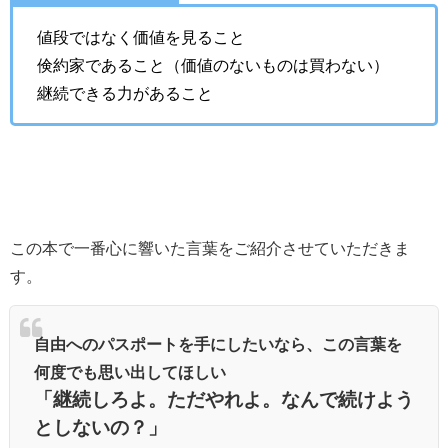
値段ではなく価値を見ること
倹約家であること（価値のないものは買わない）
継続できる力があること
この本で一番心に響いた言葉をご紹介させていただきま
す。
自由へのパスポートを手にしたいなら、この言葉を
何度でも思い出してほしい
「継続しろよ。ただやれよ。なんで続けよう
としないの？」