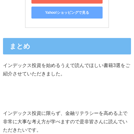
Yahoo!ショッピングで見る
まとめ
インデックス投資を始めるうえで読んでほしい書籍3選をご
紹介させていただきました。
インデックス投資に限らず、金融リテラシーを高める上で
非常に大事な考え方が学べますので是非皆さんに読んでい
ただきたいです。