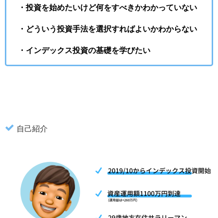
・投資を始めたいけど何をすべきかわかっていない
・どういう投資手法を選択すればよいかわからない
・インデックス投資の基礎を学びたい
自己紹介