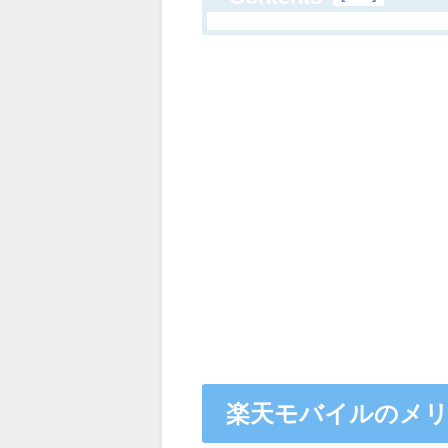
楽天モバイルのメ