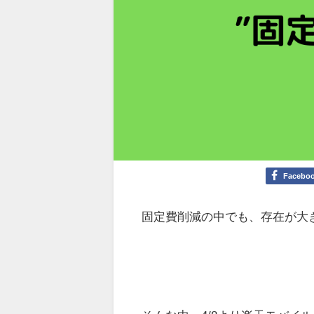
Facebo
固定費削減の中でも、存在が大