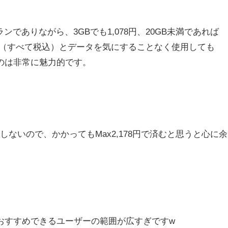
ンでありながら、3GBでも1,078円、20GB未満であれば
,278円（すべて税込）とデータを気にすることなく使用しても
いのは非常に魅力的です。
しないので、かかってもMax2,178円で済むと思うと心に余
おすすめできるユーザーの範囲が広すぎですw