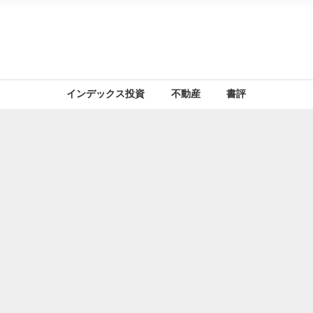
インデックス投資
不動産
書評