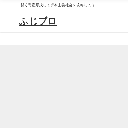
賢く資産形成して資本主義社会を攻略しよう
ふじブロ