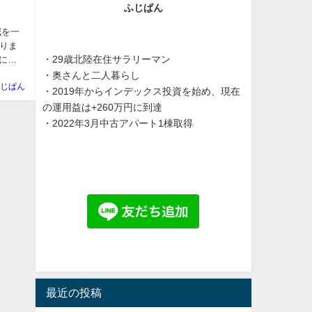
ふじぱん
りま
・29歳北陸在住サラリーマン
・奥さんと二人暮らし
じぱん
・2019年からインデックス投資を始め、現在
の運用益は+260万円に到達
・2022年3月中古アパート1棟取得
最近の投稿