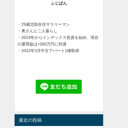
ふじぱん
・29歳北陸在住サラリーマン
・奥さんと二人暮らし
・2019年からインデックス投資を始め、現在
の運用益は+260万円に到達
・2022年3月中古アパート1棟取得
最近の投稿